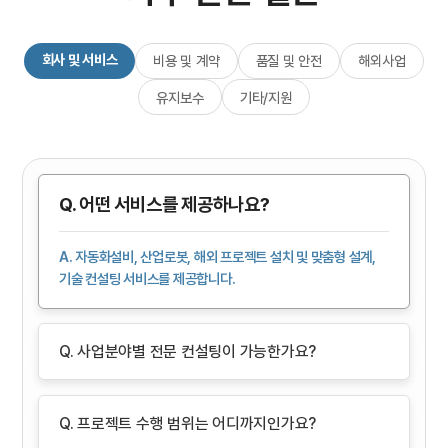
회사 및 서비스
비용 및 계약
품질 및 안전
해외사업
유지보수
기타/지원
Q. 어떤 서비스를 제공하나요?
A. 자동화설비, 산업로봇, 해외 프로젝트 설치 및 맞춤형 설계,
기술 컨설팅 서비스를 제공합니다.
Q. 사업분야별 전문 컨설팅이 가능한가요?
Q. 프로젝트 수행 범위는 어디까지인가요?