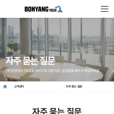
FAQ
자주 묻는 질문
(주)본양테크 FAQ로 서비스에 대한 모든 궁금증을 빠르게 해결하세요.
고객센터
자주 묻는 질문
자주 묻는 질문