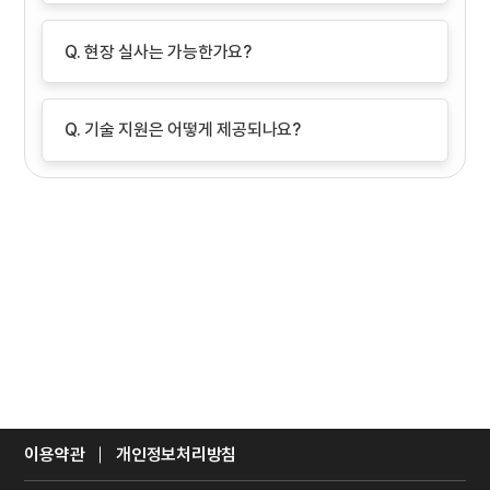
Q. 현장 실사는 가능한가요?
Q. 기술 지원은 어떻게 제공되나요?
이용약관
개인정보처리방침