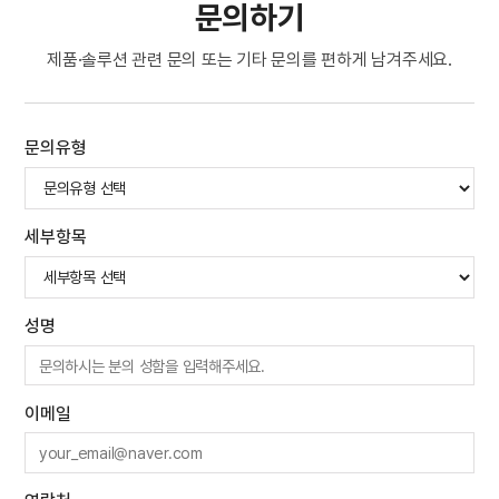
문의하기
제품·솔루션 관련 문의 또는 기타 문의를 편하게 남겨주세요.
문의유형
세부항목
성명
이메일