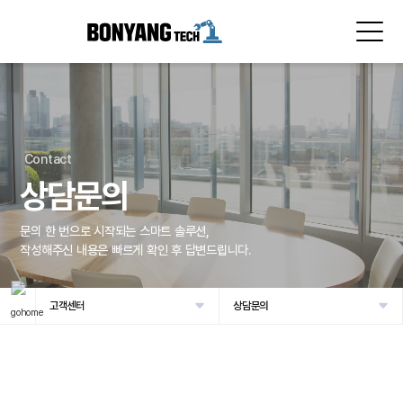
Contact
상담문의
문의 한 번으로 시작되는 스마트 솔루션,
작성해주신 내용은 빠르게 확인 후 답변드립니다.
고객센터
상담문의