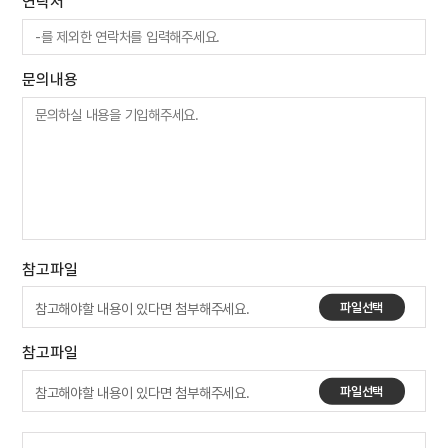
연락처
문의내용
참고파일
파일선택
참고파일
파일선택