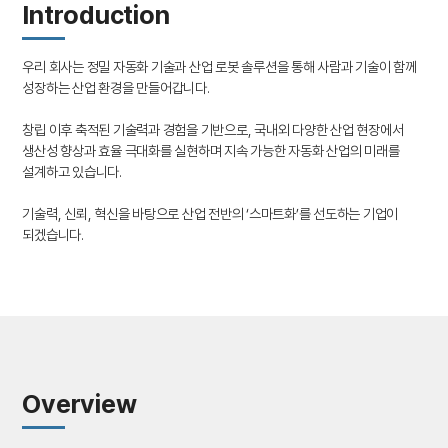
Introduction
우리 회사는 정밀 자동화 기술과 산업 로봇 솔루션을 통해 사람과 기술이 함께
성장하는 산업 환경을 만들어갑니다.
창립 이후 축적된 기술력과 경험을 기반으로, 국내외 다양한 산업 현장에서
생산성 향상과 효율 극대화를 실현하며 지속 가능한 자동화 산업의 미래를
설계하고 있습니다.
기술력, 신뢰, 혁신을 바탕으로 산업 전반의 ‘스마트화’를 선도하는 기업이
되겠습니다.
Overview