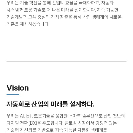
우리는 기술 혁신을 통해 산업의 효율을 극대화하고, 자동화
시스템과 로봇 기술로 더 나은 미래를 설계합니다. 지속 가능한
기술개발과 고객 중심의 가치 창출을 통해 산업 생태계의 새로운
기준을 제시하겠습니다.
Vision
자동화로 산업의 미래를 설계하다.
우리는 AI, IoT, 로봇기술을 융합한 스마트 솔루션으로 산업 전반의
디지털 전환(DX)을 주도합니다. 글로벌 시장에서 경쟁력 있는
기술력과 신뢰를 기반으로 지속 가능한 자동화 생태계를