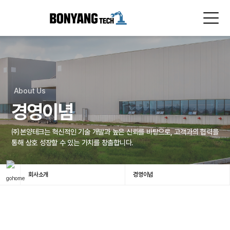
About Us
경영이념
㈜본양테크는 혁신적인 기술 개발과 높은 신뢰를 바탕으로, 고객과의 협력을
통해 상호 성장할 수 있는 가치를 창출합니다.
회사소개
경영이념