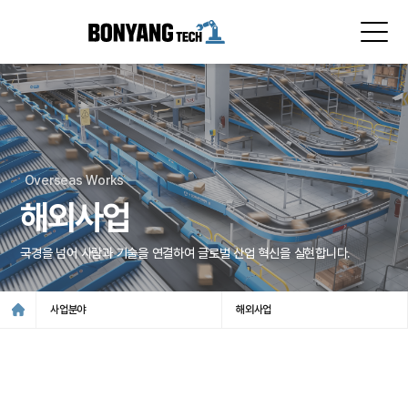
Overseas Works
해외사업
국경을 넘어 사람과 기술을 연결하여 글로벌 산업 혁신을 실현합니다.
사업분야
해외사업