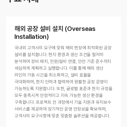
해외 공장 설비 설치 (Overseas
Installation)
국내외 고객사의 요구에 맞춰 해외 현장에 최적화된 공장
설비를 설치합니다. 현지 환경과 생산 조건을 철저히
분석하여 장비 배치, 전원/설비 연결, 안전 기준 준수까지
세심하게 계획하고 실행합니다. 이를 통해 해외 생산
라인의 가동 시간을 최소화하고, 설비 효율을
극대화하며, 현지 인력과 협력하여 원활한 공장 운영이
가능하도록 지원합니다. 또한, 글로벌 표준과 현지 규정을
모두 충족시켜 안정적이고 지속 가능한 생산 환경을
구축합니다. 프로젝트 전 과정에서 기술 지원과 유지보수
서비스를 제공하여 장기적인 운영 안정성을 확보하며,
고객사의 요구사항에 맞춘 맞춤형 솔루션을 제공합니다.