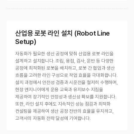
산업용 로봇 라인 설치 (Robot Line
Setup)
자동화가 필요한 생산 공정에 맞춰 산업용 로봇 라인을
설계하고 설치합니다. 조립, 용접, 검사, 운반 등 다양한
공정에 최적화된 로봇을 배치하고, 로봇 간 협업과 생산
흐름을 고려한 라인 구성으로 작업 효율을 극대화합니다.
설치 과정에서 안전성 검증과 시운전을 철저히 수행하며,
현장 엔지니어에게 운용 교육과 유지보수 지침을
제공하여 장기적인 안정성과 생산성 확보를 지원합니다.
또한, 라인 설치 후에도 지속적인 성능 점검과 최적화
컨설팅을 제공하여 생산 공정 전반의 효율을 유지하고,
고객사의 자동화 전략 달성에 기여합니다.