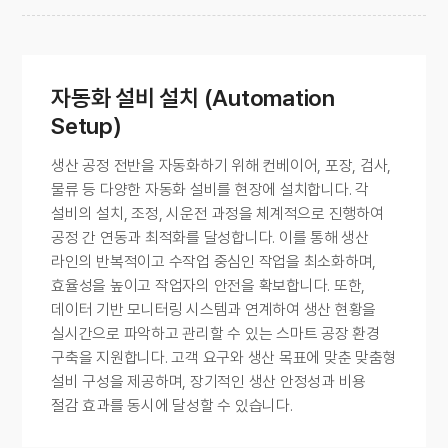
자동화 설비 설치 (Automation
Setup)
생산 공정 전반을 자동화하기 위해 컨베이어, 포장, 검사,
물류 등 다양한 자동화 설비를 현장에 설치합니다. 각
설비의 설치, 조정, 시운전 과정을 체계적으로 진행하여
공정 간 연동과 최적화를 달성합니다. 이를 통해 생산
라인의 반복적이고 수작업 중심인 작업을 최소화하며,
효율성을 높이고 작업자의 안전을 확보합니다. 또한,
데이터 기반 모니터링 시스템과 연계하여 생산 현황을
실시간으로 파악하고 관리할 수 있는 스마트 공장 환경
구축을 지원합니다. 고객 요구와 생산 목표에 맞춘 맞춤형
설비 구성을 제공하며, 장기적인 생산 안정성과 비용
절감 효과를 동시에 달성할 수 있습니다.