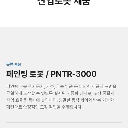
산업로봇 제품
물류·포장
페인팅 로봇 / PNTR-3000
페인팅 로봇은 자동차, 가전, 금속 부품 등 다양한 제품의 표면을
균일하게 도장할 수 있도록 설계된 자동화 장치로, 도장 품질과
작업 효율을 동시에 높입니다. 정밀한 동작 제어와 반복 가능한
패턴으로 안정적인 도장 작업을 수행합니다.