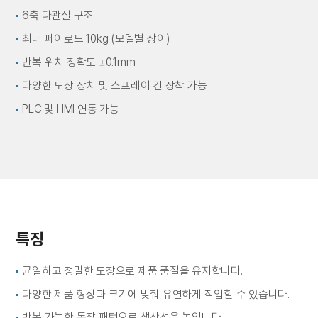
6축 다관절 구조
최대 페이로드 10kg (모델별 상이)
반복 위치 정확도 ±0.1mm
다양한 도장 장치 및 스프레이 건 장착 가능
PLC 및 HMI 연동 가능
특징
균일하고 정밀한 도장으로 제품 품질을 유지합니다.
다양한 제품 형상과 크기에 맞춰 유연하게 작업할 수 있습니다.
반복 가능한 동작 패턴으로 생산성을 높입니다.