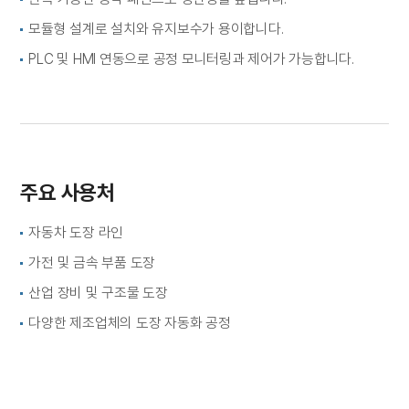
모듈형 설계로 설치와 유지보수가 용이합니다.
PLC 및 HMI 연동으로 공정 모니터링과 제어가 가능합니다.
주요 사용처
자동차 도장 라인
가전 및 금속 부품 도장
산업 장비 및 구조물 도장
다양한 제조업체의 도장 자동화 공정