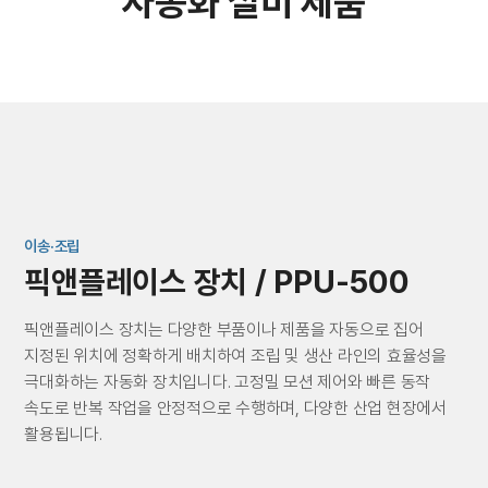
자동화 설비 제품
이송·조립
픽앤플레이스 장치 / PPU-500
픽앤플레이스 장치는 다양한 부품이나 제품을 자동으로 집어
지정된 위치에 정확하게 배치하여 조립 및 생산 라인의 효율성을
극대화하는 자동화 장치입니다. 고정밀 모션 제어와 빠른 동작
속도로 반복 작업을 안정적으로 수행하며, 다양한 산업 현장에서
활용됩니다.