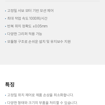
고정밀 서보 모터 기반 모션 제어
최대 작업 속도 1000회/시간
반복 위치 정확도 ±0.05mm
다양한 그리퍼 적용 가능
모듈형 구조로 손쉬운 설치 및 유지보수 지원
특징
고정밀 위치 제어로 제품 손상을 최소화합니다.
다양한 형태와 크기의 부품을 처리할 수 있습니다.