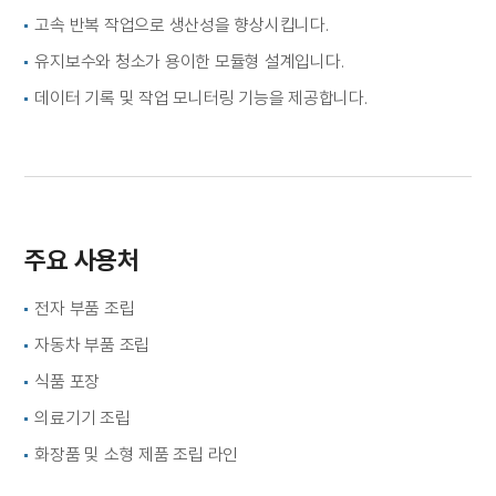
고속 반복 작업으로 생산성을 향상시킵니다.
유지보수와 청소가 용이한 모듈형 설계입니다.
데이터 기록 및 작업 모니터링 기능을 제공합니다.
주요 사용처
전자 부품 조립
자동차 부품 조립
식품 포장
의료기기 조립
화장품 및 소형 제품 조립 라인