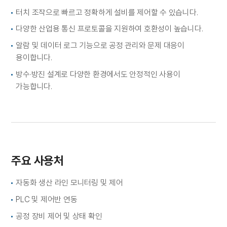
터치 조작으로 빠르고 정확하게 설비를 제어할 수 있습니다.
다양한 산업용 통신 프로토콜을 지원하여 호환성이 높습니다.
알람 및 데이터 로그 기능으로 공정 관리와 문제 대응이
용이합니다.
방수·방진 설계로 다양한 환경에서도 안정적인 사용이
가능합니다.
주요 사용처
자동화 생산 라인 모니터링 및 제어
PLC 및 제어반 연동
공정 장비 제어 및 상태 확인