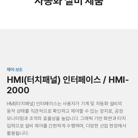
자동화 설비 제품
제어·보조
HMI(터치패널) 인터페이스 / HMI-
2000
HMI(터치패널) 인터페이스는 사용자가 기계 및 자동화 설비의
동작 상태를 직관적으로 확인하고 제어할 수 있는 장치로, 공정
모니터링과 조작의 효율성을 높입니다. 그래픽 기반 화면과 터치
입력으로 설비 제어를 간편하게 수행하며, 다양한 산업 현장에서
활용됩니다.