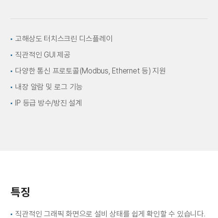
고해상도 터치스크린 디스플레이
직관적인 GUI 제공
다양한 통신 프로토콜(Modbus, Ethernet 등) 지원
내장 알람 및 로그 기능
IP 등급 방수/방진 설계
특징
직관적인 그래픽 화면으로 설비 상태를 쉽게 확인할 수 있습니다.