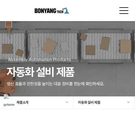
Assembly Automation Products
자동화 설비 제품
생산 효율과 안전성을 높이는 대표 장비를 한눈에 확인하세요.
제품소개
자동화 설비 제품