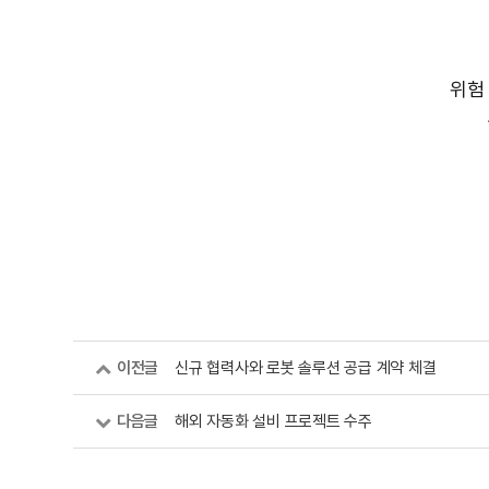
위험
이전글
신규 협력사와 로봇 솔루션 공급 계약 체결
다음글
해외 자동화 설비 프로젝트 수주