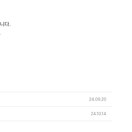
니다.
.
24.09.20
24.10.14