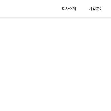
회사소개
사업분야