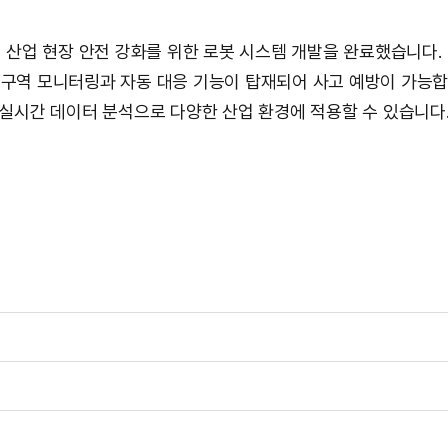
산업 현장 안전 강화를 위한 로봇 시스템 개발을 완료했습니다.
 구역 모니터링과 자동 대응 기능이 탑재되어 사고 예방이 가능합
실시간 데이터 분석으로 다양한 산업 환경에 적용할 수 있습니다