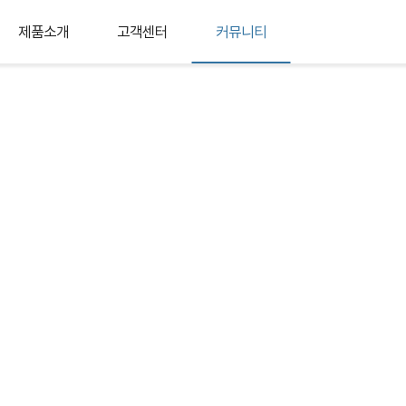
제품소개
고객센터
커뮤니티