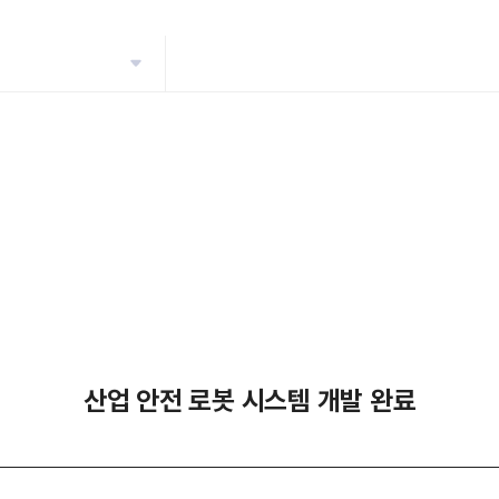
산업 안전 로봇 시스템 개발 완료