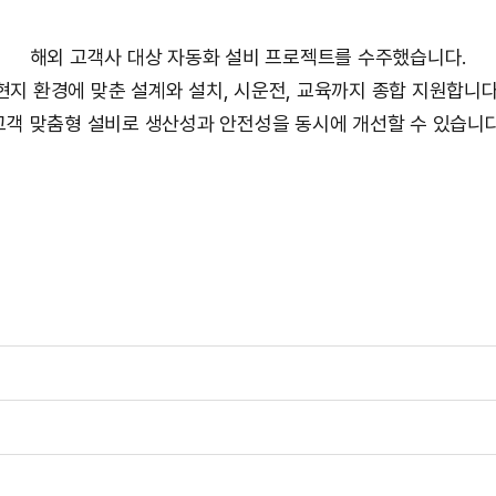
해외 고객사 대상 자동화 설비 프로젝트를 수주했습니다.
현지 환경에 맞춘 설계와 설치, 시운전, 교육까지 종합 지원합니다
고객 맞춤형 설비로 생산성과 안전성을 동시에 개선할 수 있습니다