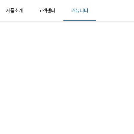
제품소개
고객센터
커뮤니티