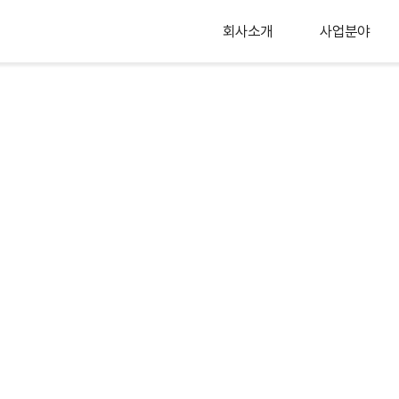
회사소개
사업분야