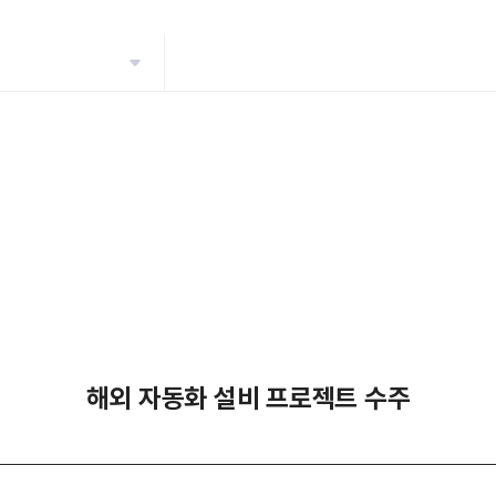
해외 자동화 설비 프로젝트 수주