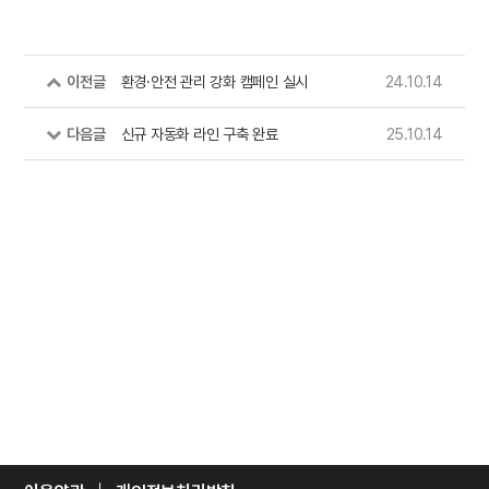
이전글
환경·안전 관리 강화 캠페인 실시
24.10.14
다음글
신규 자동화 라인 구축 완료
25.10.14