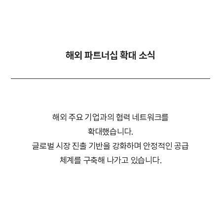
해외 파트너십 확대 소식
해외 주요 기업과의 협력 네트워크를
확대했습니다.
글로벌 시장 진출 기반을 강화하며 안정적인 공급
체계를 구축해 나가고 있습니다.