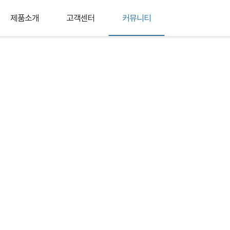
제품소개
고객센터
커뮤니티