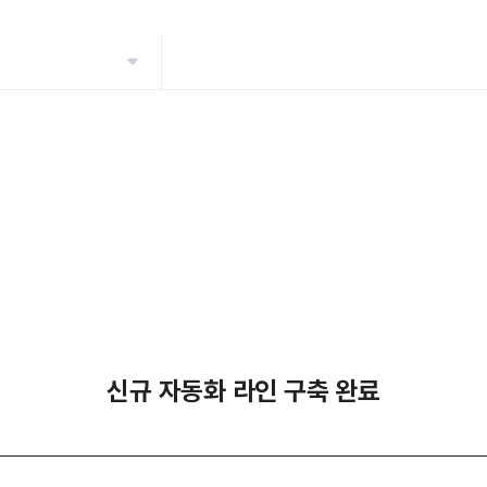
신규 자동화 라인 구축 완료