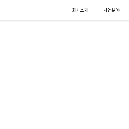
회사소개
사업분야