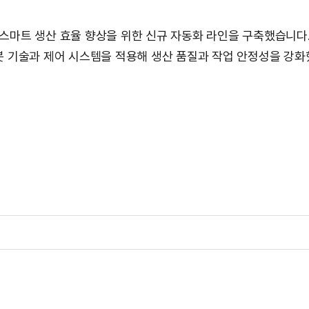
스마트 생산 효율 향상을 위한 신규 자동화 라인을 구축했습니다
봇 기술과 제어 시스템을 적용해 생산 품질과 작업 안정성을 강화