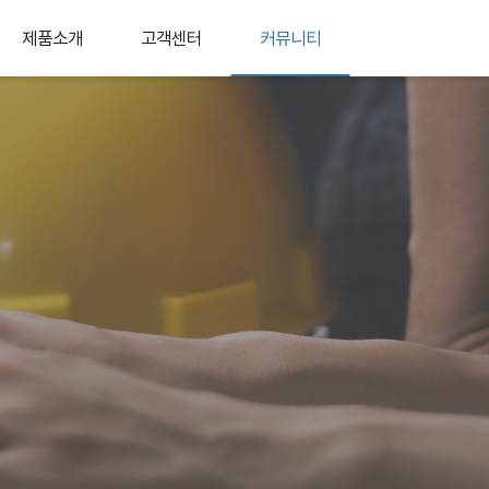
제품소개
고객센터
커뮤니티