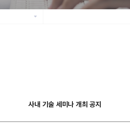
사내 기술 세미나 개최 공지