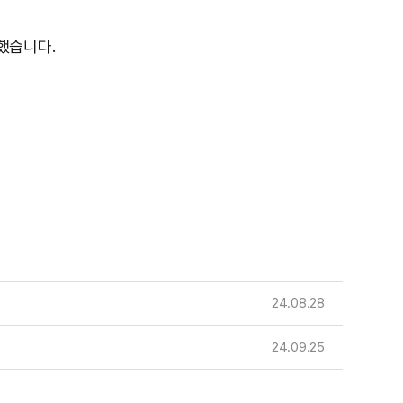
했습니다.
24.08.28
24.09.25