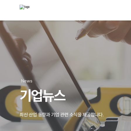
News
기업뉴스
최신 산업 동향과 기업 관련 소식을 제공합니다.