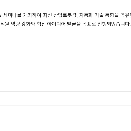
술 세미나를 개최하여 최신 산업로봇 및 자동화 기술 동향을 공유
직원 역량 강화와 혁신 아이디어 발굴을 목표로 진행되었습니다.