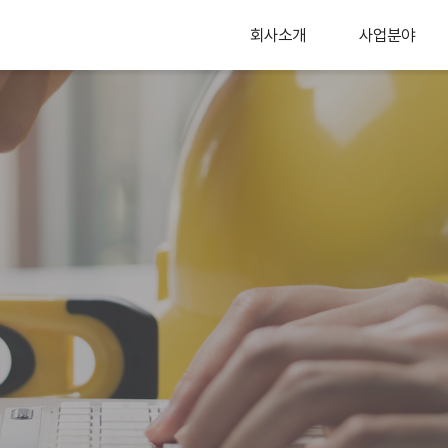
회사소개
사업분야