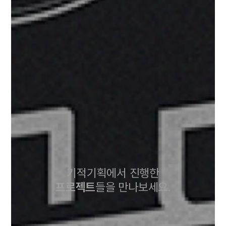
기적기획에서 진행한
프로젝트
들을
만나보세요.