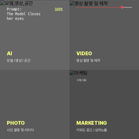
Prompt:
100
%
The Model Closes
her eyes
AI
VIDEO
모델 | 영상 | 공간
영상 촬영 및 제작
기적기획
PHOTO
MARKETING
사진 촬영 및 리터치
키워드 광고 | 상위노출