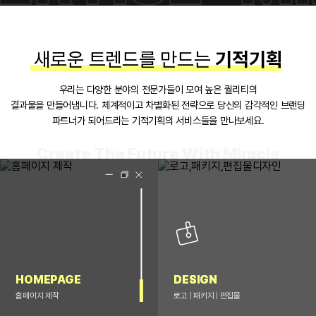
새로운 트렌드를 만드는
기적기획
우리는 다양한 분야의 전문가들이 모여 높은 퀄리티의
결과물을 만들어냅니다.
체계적이고 차별화된 전략으로 당신의 감각적인 브랜딩
파트너가 되어드리는 기적기획의 서비스들을 만나보세요.
HOMEPAGE
DESIGN
홈페이지 제작
로고 | 패키지 | 편집물