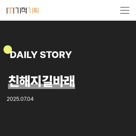
DAILY STORY
친해지길바래
2025.07.04