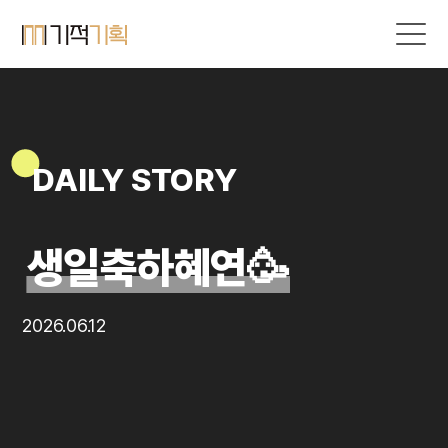
DAILY STORY
생일축하혜연🥳
2026.06.12