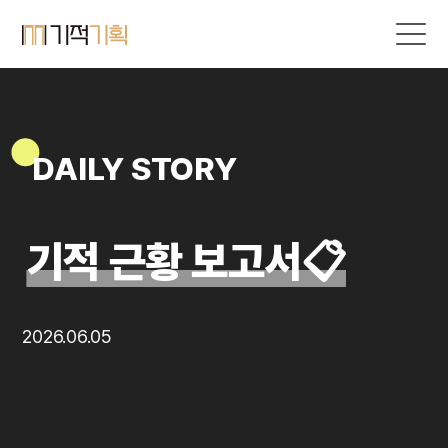
DAILY STORY
기적 근황 보고서📋
2026.06.05