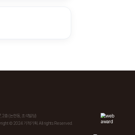
, 2층 (논현동, 초석빌딩)
right © 2024 기적기획. All rights Reserved.