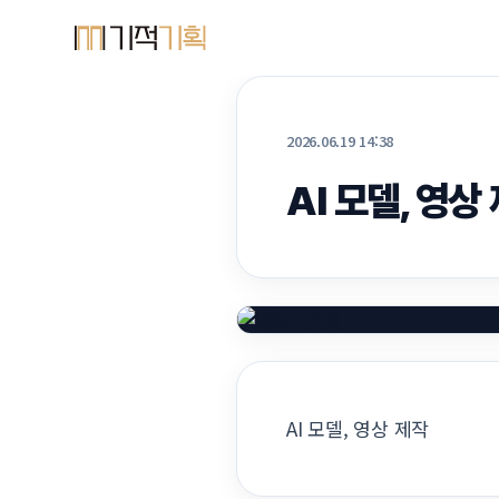
2026.06.19 14:38
AI 모델, 영상
AI 모델, 영상 제작