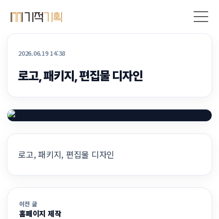
2026.06.19 14:38
로고, 패키지, 편집물 디자인
로고, 패키지, 편집물 디자인
이전 글
홈페이지 제작