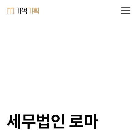
세무법인 로마