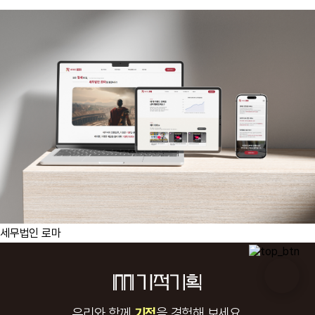
세무법인 로마
우리와 함께
기적
을 경험해 보세요.