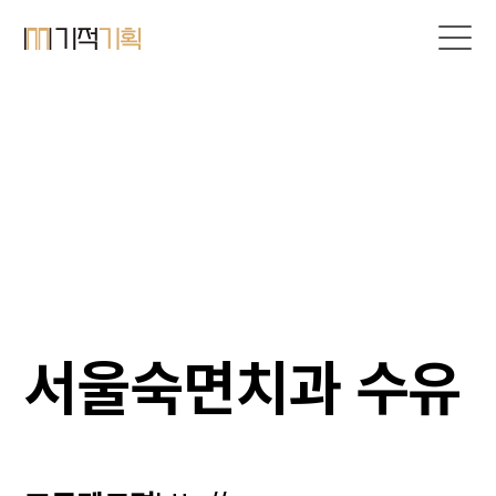
서울숙면치과 수유