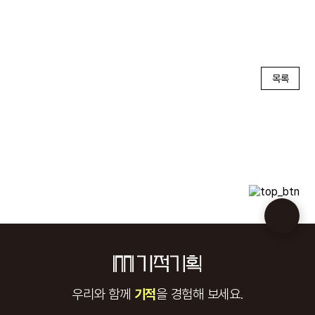
기.적.채.용
목록
탕비실 맞은편을 보면
미팅룸(a.k.a. 회의실)
이 잇어
기적인들
이 곳에서
은
우리와 함께
기적
을 경험해 보세요.