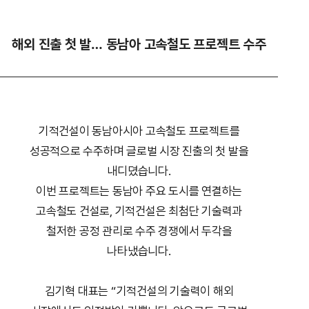
해외 진출 첫 발… 동남아 고속철도 프로젝트 수주
기적건설이 동남아시아 고속철도 프로젝트를
성공적으로 수주하며 글로벌 시장 진출의 첫 발을
내디뎠습니다.
이번 프로젝트는 동남아 주요 도시를 연결하는
고속철도 건설로, 기적건설은 최첨단 기술력과
철저한 공정 관리로 수주 경쟁에서 두각을
나타냈습니다.
김기혁 대표는 “기적건설의 기술력이 해외