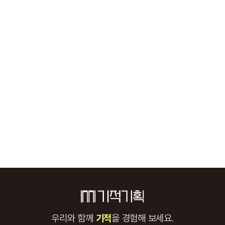
우리와 함께
기적
을 경험해 보세요.