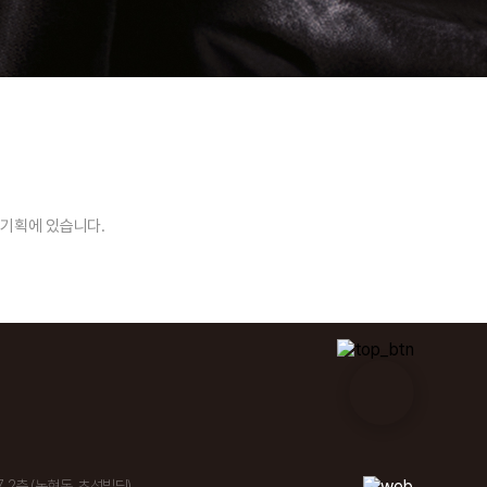
기획에 있습니다.
, 2층 (논현동, 초석빌딩)