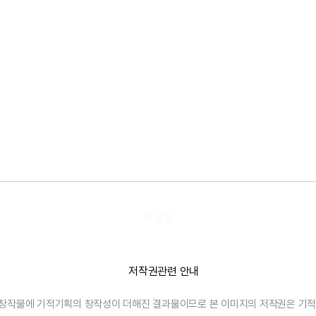
AI 모델
AI창작물에 기적기획의 창작성이 더해진 결과물이므로
본 이미지의 저작권은 기적