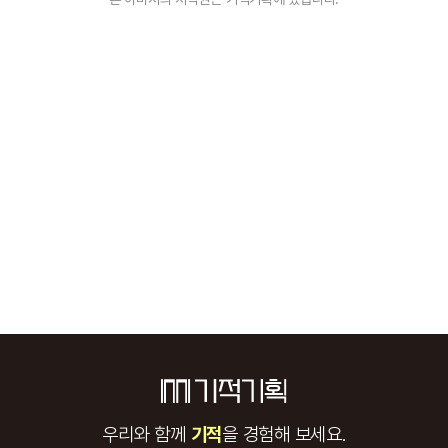
우리와 함께
기적
을 경험해 보세요.