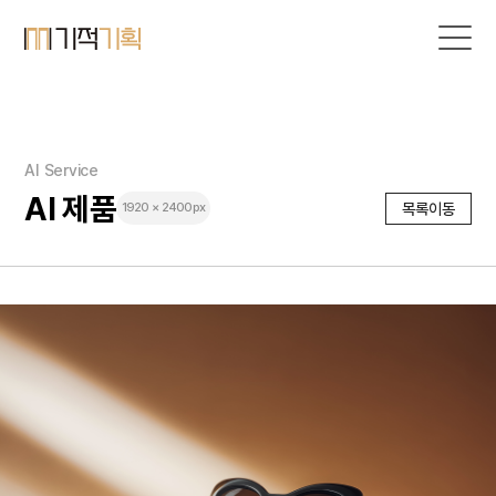
AI Service
AI 제품
목록이동
1920 × 2400px