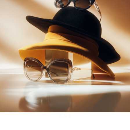
AI 제품