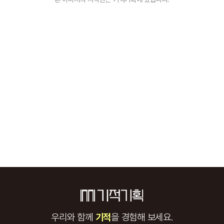
우리와 함께
기적
을 경험해 보세요.